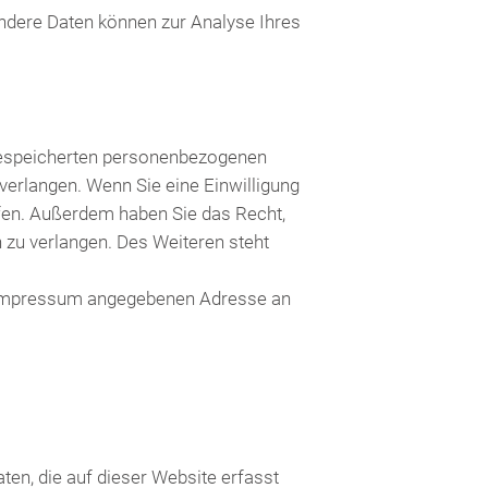
 Andere Daten können zur Analyse Ihres
 gespeicherten personenbezogenen
verlangen. Wenn Sie eine Einwilligung
rufen. Außerdem haben Sie das Recht,
zu verlangen. Des Weiteren steht
m Impressum angegebenen Adresse an
en, die auf dieser Website erfasst