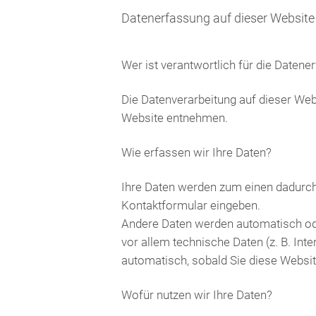
Datenerfassung auf dieser Website
Wer ist verantwortlich für die Daten
Die Datenverarbeitung auf dieser We
Website entnehmen.
Wie erfassen wir Ihre Daten?
Ihre Daten werden zum einen dadurch e
Kontaktformular eingeben.
Andere Daten werden automatisch ode
vor allem technische Daten (z. B. Int
automatisch, sobald Sie diese Websit
Wofür nutzen wir Ihre Daten?