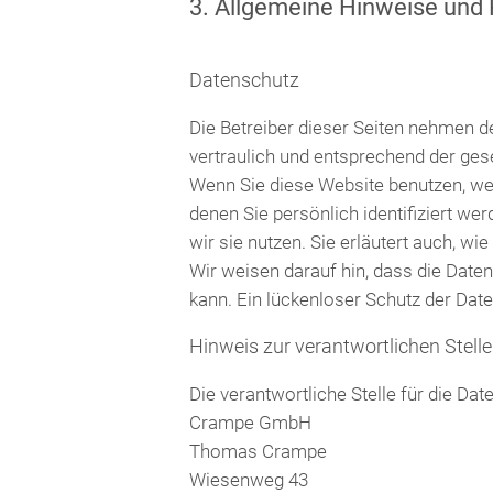
3. Allgemeine Hinweise und P
Datenschutz
Die Betreiber dieser Seiten nehmen d
vertraulich und entsprechend der ges
Wenn Sie diese Website benutzen, w
denen Sie persönlich identifiziert w
wir sie nutzen. Sie erläutert auch, 
Wir weisen darauf hin, dass die Date
kann. Ein lückenloser Schutz der Daten
Hinweis zur verantwortlichen Stelle
Die verantwortliche Stelle für die Dat
Crampe GmbH
Thomas Crampe
Wiesenweg 43