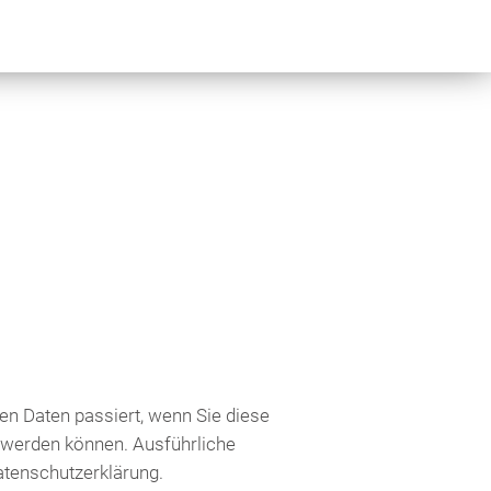
n Daten passiert, wenn Sie diese
t werden können. Ausführliche
tenschutzerklärung.