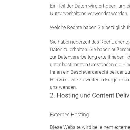
Ein Teil der Daten wird erhoben, um e
Nutzerverhaltens verwendet werden.
Welche Rechte haben Sie bezüglich I
Sie haben jederzeit das Recht, unen
Daten zu erhalten. Sie haben außerde
zur Datenverarbeitung erteilt haben, 
unter bestimmten Umständen die Eins
Ihnen ein Beschwerderecht bei der z
Hierzu sowie zu weiteren Fragen zu
uns wenden.
2. Hosting und Content Deli
Externes Hosting
Diese Website wird bei einem externe