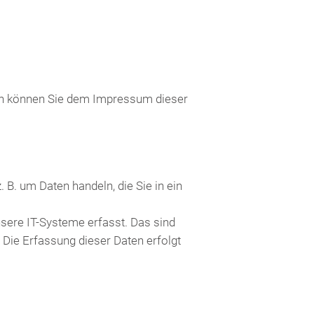
ten können Sie dem Impressum dieser
 B. um Daten handeln, die Sie in ein
sere IT-Systeme erfasst. Das sind
 Die Erfassung dieser Daten erfolgt